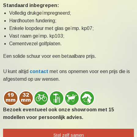
Standaard inbegrepen:
Volledig drukgeïmpregneerd;
Hardhouten fundering;
Enkele loopdeur met glas geïmp. kp07;
Vast raam geïmp. kp103;
Cementvezel golfplaten.
Een solide schuur voor een betaalbare prijs.
U kunt altijd
contact
met ons opnemen voor een prijs die is
afgestemd op uw wensen.
Bezoek eventueel ook onze showroom met 15
modellen voor persoonlijk advies.
Stel zelf samen