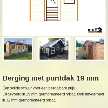
Berging met puntdak 19 mm
Een solide schuur voor een betaalbare prijs.
Uitgevoerd in 19 mm geïmpregneerd rabat. Ook uitvoerbaar
in 32 mm geïmpregneerd rabat.