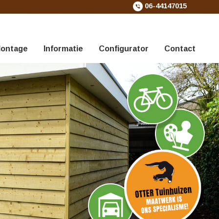
06-44147015
ontage
Informatie
Configurator
Contact