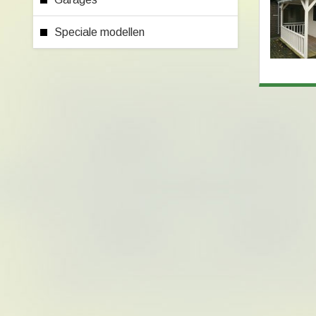
Speciale modellen