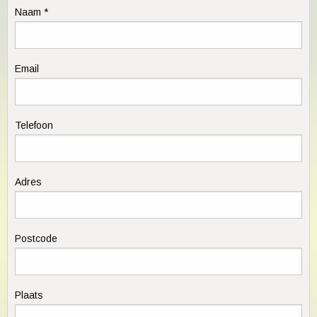
Naam *
Email
Telefoon
Adres
Postcode
Plaats