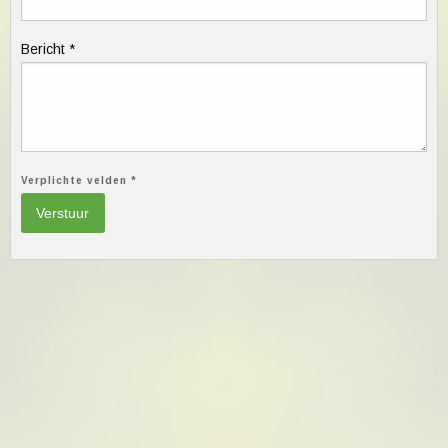
Bericht *
Verplichte velden *