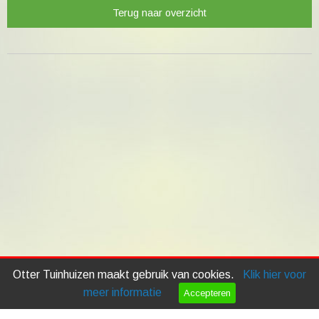
Terug naar overzicht
Otter Tuinhuizen maakt gebruik van cookies.
Klik hier voor
meer informatie
Accepteren