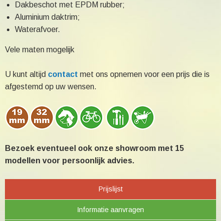
Dakbeschot met EPDM rubber;
Aluminium daktrim;
Waterafvoer.
Vele maten mogelijk
U kunt altijd
contact
met ons opnemen voor een prijs die is
afgestemd op uw wensen.
Bezoek eventueel ook onze showroom met 15
modellen voor persoonlijk advies.
Prijslijst
Informatie aanvragen