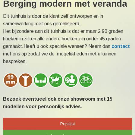
Berging modern met veranda
Dit tuinhuis is door de klant zelf ontworpen en in
samenwerking met ons gerealiseerd.
Het bijzondere aan dit tuinhuis is dat er maar 2 90 graden
hoeken in zitten alle andere hoeken zijn onder 45 graden
gemaakt.Heeft u ook speciale wensen? Neem dan
contact
met ons op zodat we de mogelijkheden met u kunnen
bespreken.
Bezoek eventueel ook onze showroom met 15
modellen voor persoonlijk advies.
Prijslijst